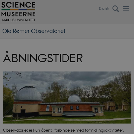
English
Ole Rømer Observatoriet
ÅBNINGSTIDER
Observatoriet er kun åbent i forbindelse med formidlingsaktiviteter.