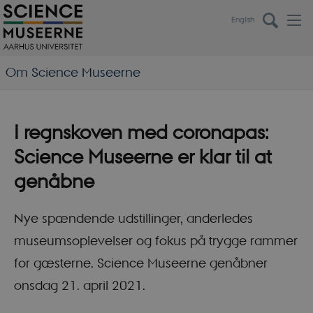
English
Om Science Museerne
I regnskoven med coronapas:
Science Museerne er klar til at
genåbne
Nye spændende udstillinger, anderledes
museumsoplevelser og fokus på trygge rammer
for gæsterne. Science Museerne genåbner
onsdag 21. april 2021.