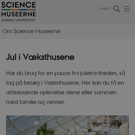
English
Om Science Museerne
Jul i Væksthusene
Har du brug for en pause fra juletravlheden, så
tag på besøg i Væksthusene. Her kan du få en
afstressende oplevelse alene eller sammen
med familie og venner.