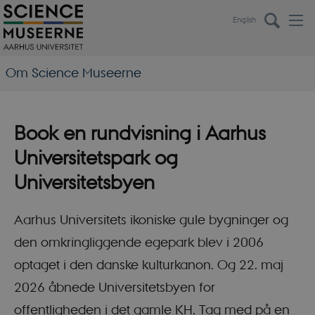
English
Om Science Museerne
Book en rundvisning i Aarhus
Universitetspark og
Universitetsbyen
Aarhus Universitets ikoniske gule bygninger og
den omkringliggende egepark blev i 2006
optaget i den danske kulturkanon. Og 22. maj
2026 åbnede Universitetsbyen for
offentligheden i det gamle KH. Tag med på en