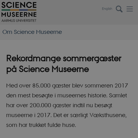
English
Om Science Museerne
Rekordmange sommergæster
på Science Museerne
Med over 85.000 gæster blev sommeren 2017
den mest besøgte i museernes historie. Samlet
har over 200.000 gæster indtil nu besøgt
museerne i 2017. Det er særligt Væksthusene,
som har trukket fulde huse.