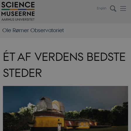
English
Ole Rømer Observatoriet
ÉT AF VERDENS BEDSTE
STEDER