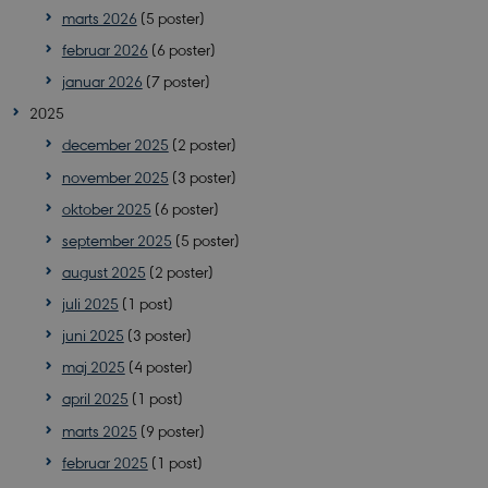
marts 2026
(5 poster)
februar 2026
(6 poster)
januar 2026
(7 poster)
2025
december 2025
(2 poster)
november 2025
(3 poster)
oktober 2025
(6 poster)
september 2025
(5 poster)
august 2025
(2 poster)
juli 2025
(1 post)
juni 2025
(3 poster)
maj 2025
(4 poster)
april 2025
(1 post)
marts 2025
(9 poster)
februar 2025
(1 post)