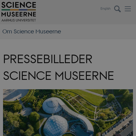
English
Om Science Museerne
PRESSEBILLEDER
SCIENCE MUSEERNE