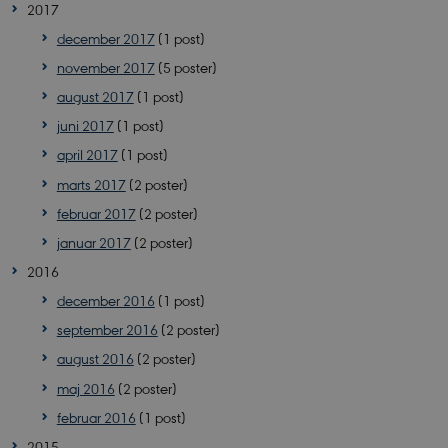
2017
december 2017
(1 post)
november 2017
(5 poster)
august 2017
(1 post)
juni 2017
(1 post)
april 2017
(1 post)
marts 2017
(2 poster)
februar 2017
(2 poster)
januar 2017
(2 poster)
2016
PHPSESSID
PHP.net
sciencemuseerne.app.geckobookin
december 2016
(1 post)
september 2016
(2 poster)
august 2016
(2 poster)
maj 2016
(2 poster)
februar 2016
(1 post)
2015