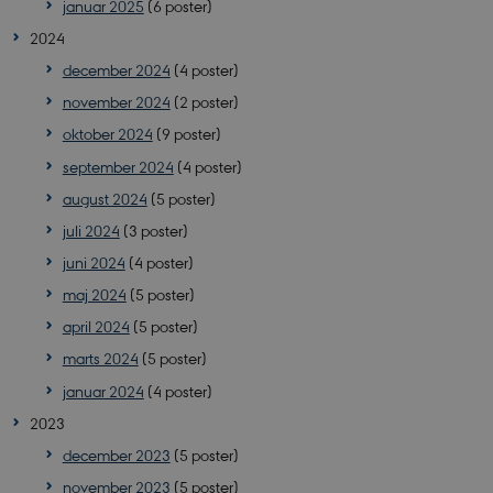
januar 2025
(6 poster)
2024
december 2024
(4 poster)
november 2024
(2 poster)
oktober 2024
(9 poster)
september 2024
(4 poster)
august 2024
(5 poster)
juli 2024
(3 poster)
juni 2024
(4 poster)
maj 2024
(5 poster)
april 2024
(5 poster)
marts 2024
(5 poster)
januar 2024
(4 poster)
2023
december 2023
(5 poster)
november 2023
(5 poster)