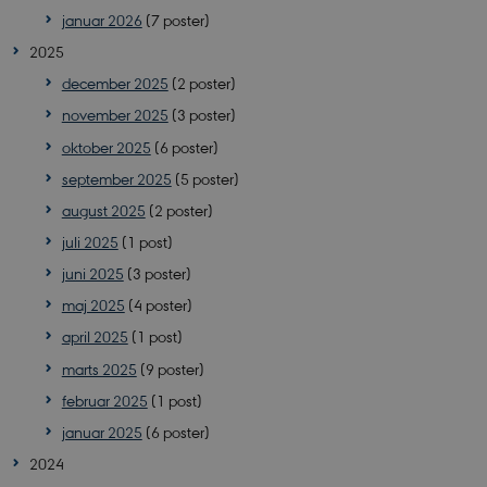
januar 2026
(7 poster)
2025
december 2025
(2 poster)
november 2025
(3 poster)
oktober 2025
(6 poster)
september 2025
(5 poster)
august 2025
(2 poster)
juli 2025
(1 post)
juni 2025
(3 poster)
maj 2025
(4 poster)
april 2025
(1 post)
marts 2025
(9 poster)
februar 2025
(1 post)
januar 2025
(6 poster)
2024