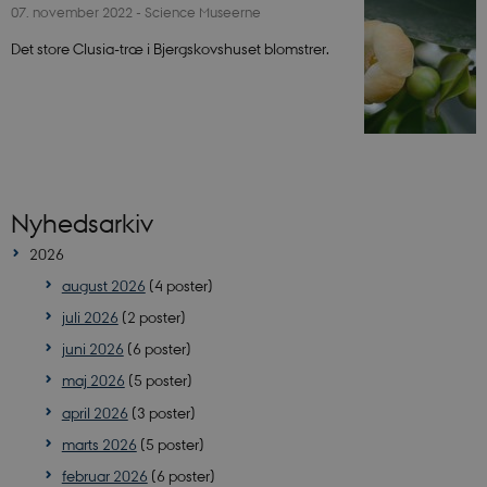
07. november 2022
-
Science Museerne
Det store Clusia-træ i Bjergskovshuset blomstrer.
Nyhedsarkiv
2026
august 2026
(4 poster)
juli 2026
(2 poster)
juni 2026
(6 poster)
maj 2026
(5 poster)
april 2026
(3 poster)
marts 2026
(5 poster)
februar 2026
(6 poster)