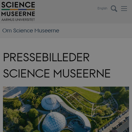
English
Om Science Museerne
PRESSEBILLEDER
SCIENCE MUSEERNE