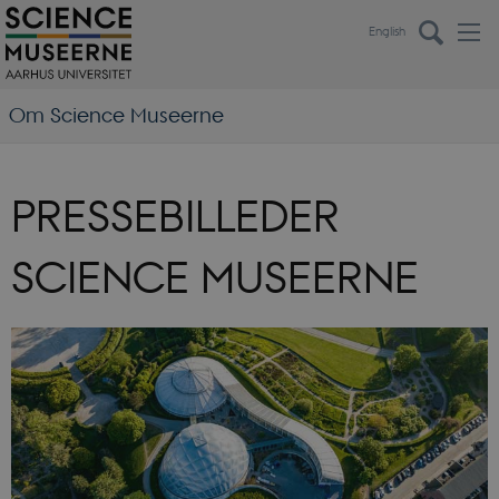
English
Om Science Museerne
PRESSEBILLEDER
SCIENCE MUSEERNE