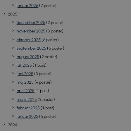
januar 2026
(7 poster)
2025
december 2025
(2 poster)
november 2025
(3 poster)
oktober 2025
(6 poster)
september 2025
(5 poster)
august 2025
(2 poster)
juli 2025
(1 post)
juni 2025
(3 poster)
maj 2025
(4 poster)
april 2025
(1 post)
marts 2025
(9 poster)
februar 2025
(1 post)
januar 2025
(6 poster)
2024