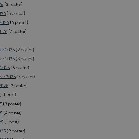
26
(3 poster)
026
(5 poster)
 2026
(6 poster)
2026
(7 poster)
er 2025
(2 poster)
er 2025
(3 poster)
 2025
(6 poster)
ber 2025
(5 poster)
2025
(2 poster)
5
(1 post)
25
(3 poster)
25
(4 poster)
25
(1 post)
025
(9 poster)