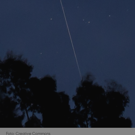
Foto: Creative Commons