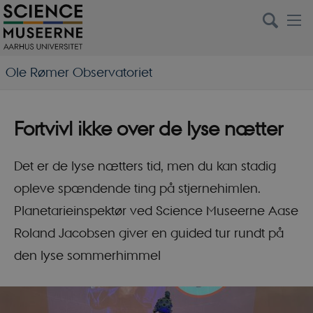
Ole Rømer Observatoriet
Fortvivl ikke over de lyse nætter
Det er de lyse nætters tid, men du kan stadig
opleve spændende ting på stjernehimlen.
Planetarieinspektør ved Science Museerne Aase
Roland Jacobsen giver en guided tur rundt på
den lyse sommerhimmel