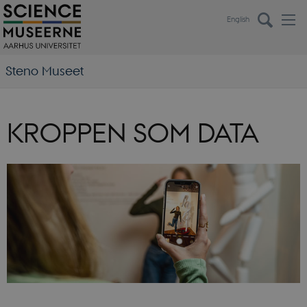
English
Steno Museet
KROPPEN SOM DATA